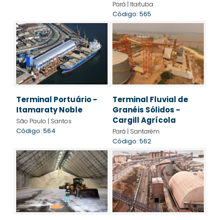
Pará | Itaituba
Código: 565
Terminal Portuário -
Terminal Fluvial de
Itamaraty Noble
Granéis Sólidos -
Cargill Agrícola
São Paulo | Santos
Código: 564
Pará | Santarém
Código: 562